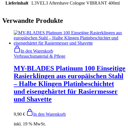
Lieferinhalt
L3VEL3 Aftershave Cologne VIBRANT 400ml
Verwandte Produkte
In den Warenkorb
Verbrauchsmaterial & Pflege
MY-BLADES Platinum 100 Einseitige
Rasierklingen aus europäischen Stahl
– Halbe Klingen Platinbeschichtet
und eisengehärtet für Rasiermesser
und Shavette
9,90
€
In den Warenkorb
inkl. 19 % MwSt.