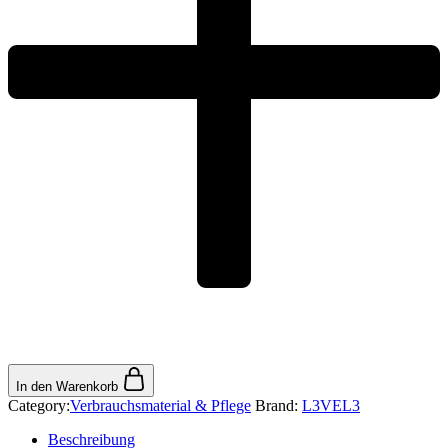
In den Warenkorb
Category:
Verbrauchsmaterial & Pflege
Brand:
L3VEL3
Beschreibung