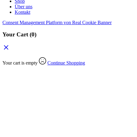
Shop
Über uns
Kontakt
Consent Management Platform von Real Cookie Banner
Your Cart
(0)
Your cart is empty
Continue Shopping
Search Products
All Categories