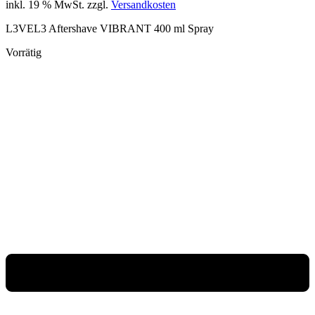
inkl. 19 % MwSt.
zzgl.
Versandkosten
L3VEL3 Aftershave VIBRANT 400 ml Spray
Vorrätig