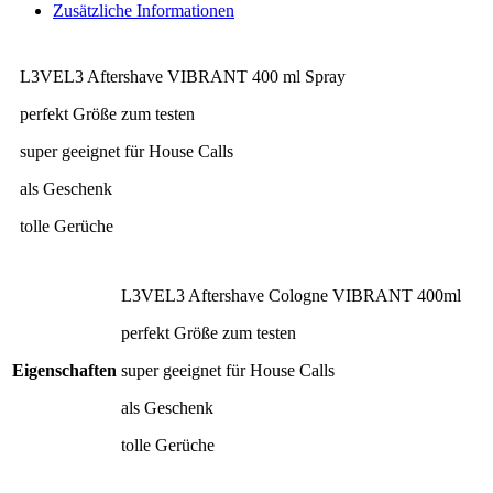
Zusätzliche Informationen
L3VEL3 Aftershave VIBRANT 400 ml Spray
perfekt Größe zum testen
super geeignet für House Calls
als Geschenk
tolle Gerüche
L3VEL3 Aftershave Cologne VIBRANT 400ml
perfekt Größe zum testen
Eigenschaften
super geeignet für House Calls
als Geschenk
tolle Gerüche