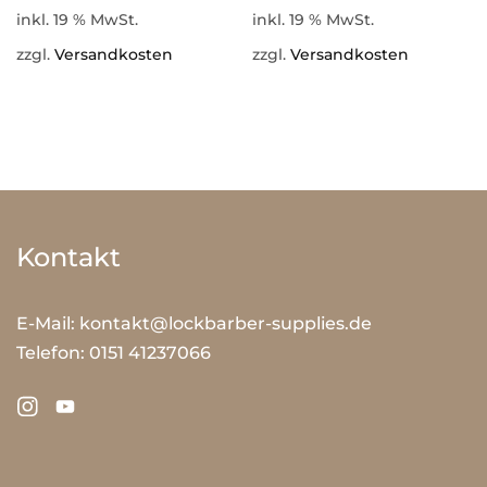
inkl. 19 % MwSt.
inkl. 19 % MwSt.
zzgl.
Versandkosten
zzgl.
Versandkosten
Kontakt
E-Mail:
kontakt@lockbarber-supplies.de
Telefon:
0151 41237066