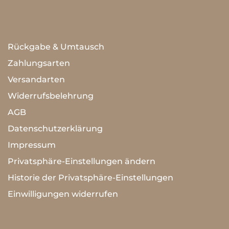
Rückgabe & Umtausch
Zahlungsarten
Versandarten
Widerrufsbelehrung
AGB
Datenschutzerklärung
Impressum
Privatsphäre-Einstellungen ändern
Historie der Privatsphäre-Einstellungen
Einwilligungen widerrufen