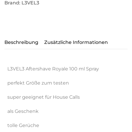
Brand:
L3VEL3
Beschreibung
Zusätzliche Informationen
L3VEL3 Aftershave Royale 100 ml Spray
perfekt Größe zum testen
super geeignet für House Calls
als Geschenk
tolle Gerüche