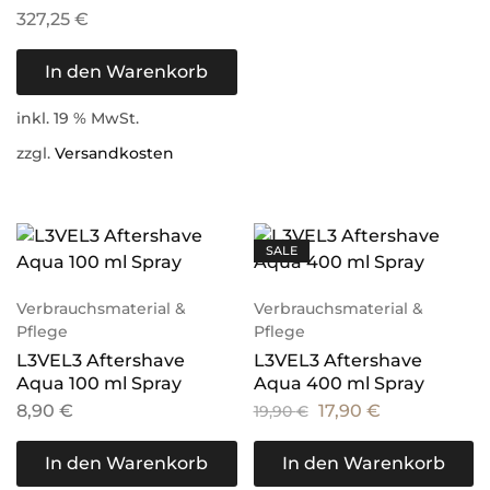
327,25
€
In den Warenkorb
inkl. 19 % MwSt.
zzgl.
Versandkosten
SALE
Verbrauchsmaterial &
Verbrauchsmaterial &
Pflege
Pflege
L3VEL3 Aftershave
L3VEL3 Aftershave
Aqua 100 ml Spray
Aqua 400 ml Spray
8,90
€
17,90
€
19,90
€
In den Warenkorb
In den Warenkorb