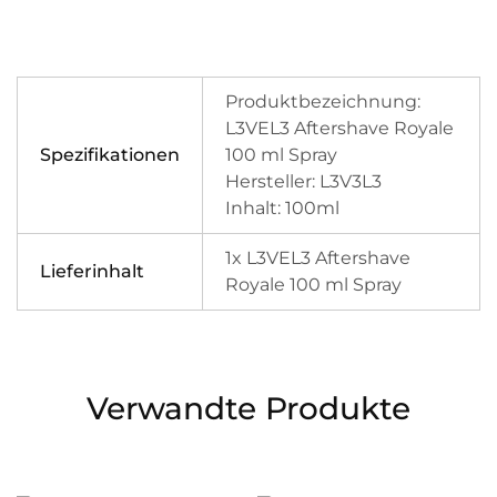
Produktbezeichnung:
L3VEL3 Aftershave Royale
Spezifikationen
100 ml Spray
Hersteller: L3V3L3
Inhalt: 100ml
1x L3VEL3 Aftershave
Lieferinhalt
Royale 100 ml Spray
Verwandte Produkte